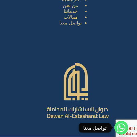
من نحن
خدماتنا
مقالات
تواصل معنا
تواصل معنا