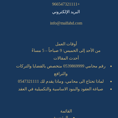
+966547321111
البريد الإلكتروني
info@malfahd.com
أوقات العمل
من الأحد إلى الخميس: 9 صباحاً – 5 مساءً
أحدث المقالات
رقم محامي 0539869999 متخصص بالقضايا والتركات
والترافع
لماذا تحتاج الى محامي، وماذا يقدم لك 0547321111
صياغة العقود والبنود الاساسية والتكميلية في العقد
القائمة
الرئيسية