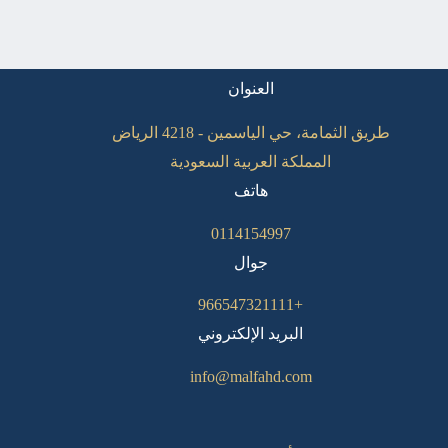
العنوان
طريق الثمامة، حي الياسمين - 4218 الرياض
المملكة العربية السعودية
هاتف
0114154997
جوال
+966547321111
البريد الإلكتروني
info@malfahd.com