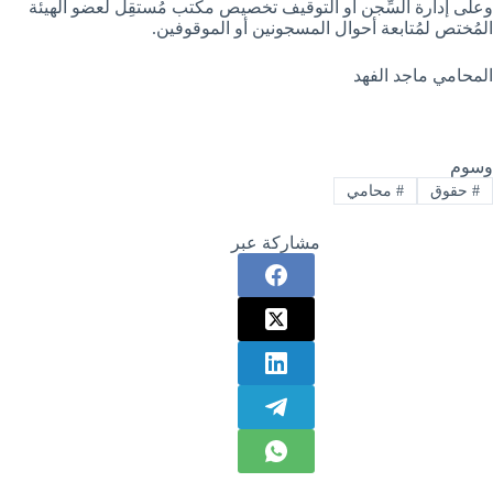
وعلى إدارة السِّجن أو التوقيف تخصيص مكتب مُستقِل لعضو الهيئة
المُختص لمُتابعة أحوال المسجونين أو الموقوفين.
المحامي ماجد الفهد
وسوم
#
حقوق
#
محامي
مشاركة عبر