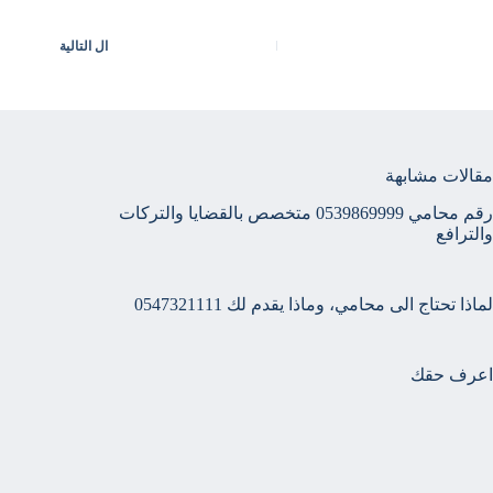
ال
التالية
مقالات مشابهة
رقم محامي 0539869999 متخصص بالقضايا والتركات
والترافع
لماذا تحتاج الى محامي، وماذا يقدم لك 0547321111
اعرف حقك