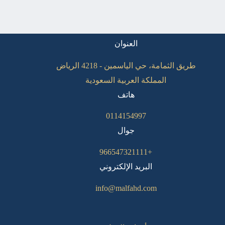
العنوان
طريق الثمامة، حي الياسمين - 4218 الرياض
المملكة العربية السعودية
هاتف
0114154997
جوال
+966547321111
البريد الإلكتروني
info@malfahd.com